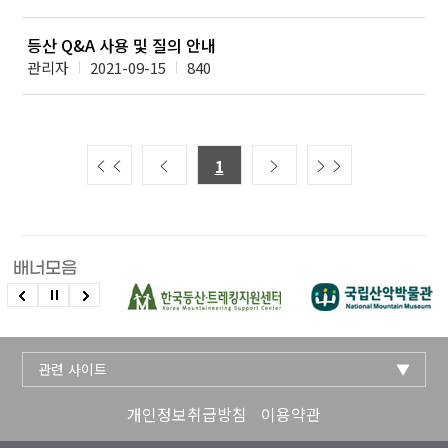
등산 Q&A 사용 및 질의 안내
관리자
2021-09-15
840
1
배너모음
관련 사이트
개인정보취급방침
이용약관