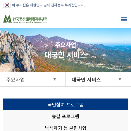
이 누리집은 대한민국 공식 전자정부 누리집입니다.
주요사업
대국민 서비스
주요사업
대국민 서비스
국민참여 프로그램
숲길 프로그램
낙석제거 등 클린사업