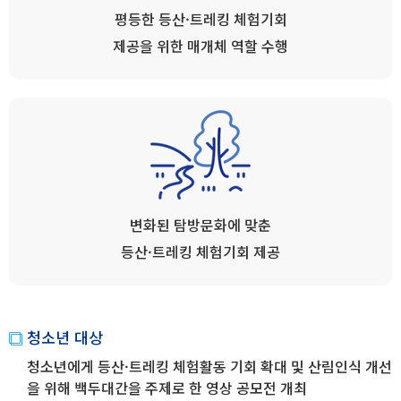
평등한 등산·트레킹 체험기회
제공을 위한 매개체 역할 수행
변화된 탐방문화에 맞춘
등산·트레킹 체험기회 제공
청소년 대상
청소년에게 등산·트레킹 체험활동 기회 확대 및 산림인식 개선
을 위해 백두대간을 주제로 한 영상 공모전 개최