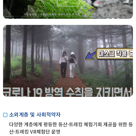
소외계층 및 사회적약자
다양한 계층에게 평등한 등산·트레킹 체험기회 제공을 위한 등
산·트레킹 VR체험단 운영