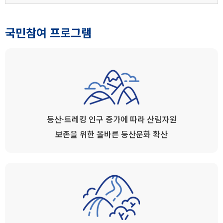
국민참여 프로그램
등산·트레킹 인구 증가에 따라 산림자원
보존을 위한 올바른 등산문화 확산