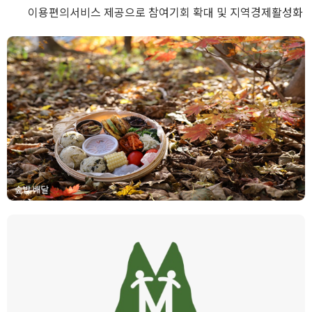
이용편의서비스 제공으로 참여기회 확대 및 지역경제활성화